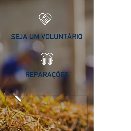
SEJA UM VOLUNTÁRIO
REPARAÇÕES